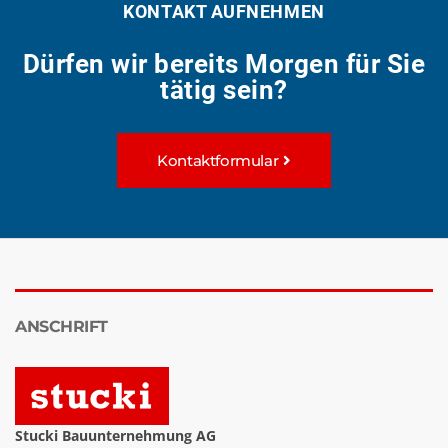
KONTAKT AUFNEHMEN
Dürfen wir bereits Morgen für Sie
tätig sein?
Kontaktformular
ANSCHRIFT
Stucki Bauunternehmung AG