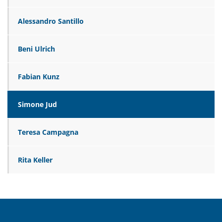
Alessandro Santillo
Beni Ulrich
Fabian Kunz
Simone Jud
Teresa Campagna
Rita Keller