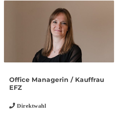
Office Managerin / Kauffrau
EFZ
Direktwahl