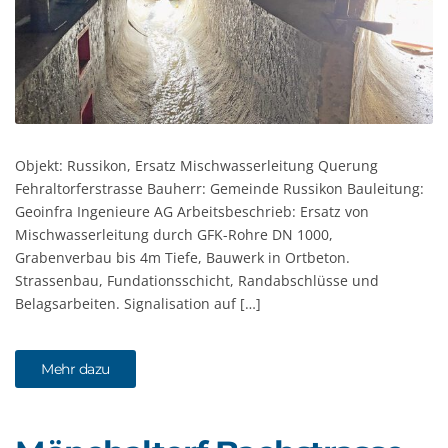
Objekt: Russikon, Ersatz Mischwasserleitung Querung
Fehraltorferstrasse Bauherr: Gemeinde Russikon Bauleitung:
Geoinfra Ingenieure AG Arbeitsbeschrieb: Ersatz von
Mischwasserleitung durch GFK-Rohre DN 1000,
Grabenverbau bis 4m Tiefe, Bauwerk in Ortbeton.
Strassenbau, Fundationsschicht, Randabschlüsse und
Belagsarbeiten. Signalisation auf […]
Mehr dazu