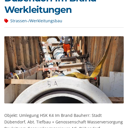
Werkleitungen
Strassen-/Werkleitungsbau
Objekt: Umlegung HSK K4 Im Brand Bauherr: Stadt
Dübendorf, Abt. Tiefbau + Genossenschaft Wasserversorgung