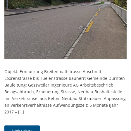
Objekt: Erneuerung Breitenmattstrasse Abschnitt
Loorenstrasse bis Tüelenstrasse Bauherr: Gemeinde Dürnten
Bauleitung: Gossweiler Ingenieure AG Arbeitsbeschrieb:
Belagsabbruch, Erneuerung Strasse, Neubau Bushaltestelle
mit Verkehrsinsel aus Beton, Neubau Stützmauer, Anpassung
an Verkehrsverhältnisse Aufwendungszeit: 5 Monate (Jahr
2017 – […]
Mehr dazu