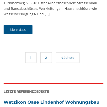
Turbinenweg 5, 8610 Uster Arbeitsbeschrieb: Strassenbau
und Randabschlüsse, Werkleitungen, Hausanschlüsse wie
Wasserversorgungs- und […]
Mehr dazu
1
2
Nächste
LETZTE REFERENZOBJEKTE
Wetzikon Oase Lindenhof Wohnungsbau