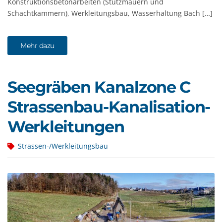
Konstruktionsbetonarbeiten (Stützmauern und
Schachtkammern), Werkleitungsbau, Wasserhaltung Bach […]
Mehr dazu
Seegräben Kanalzone C
Strassenbau-Kanalisation-
Werkleitungen
Strassen-/Werkleitungsbau