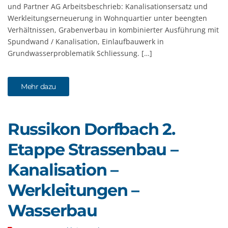
und Partner AG Arbeitsbeschrieb: Kanalisationsersatz und
Werkleitungserneuerung in Wohnquartier unter beengten
Verhältnissen, Grabenverbau in kombinierter Ausführung mit
Spundwand / Kanalisation, Einlaufbauwerk in
Grundwasserproblematik Schliessung. […]
Mehr dazu
Russikon Dorfbach 2.
Etappe Strassenbau –
Kanalisation –
Werkleitungen –
Wasserbau