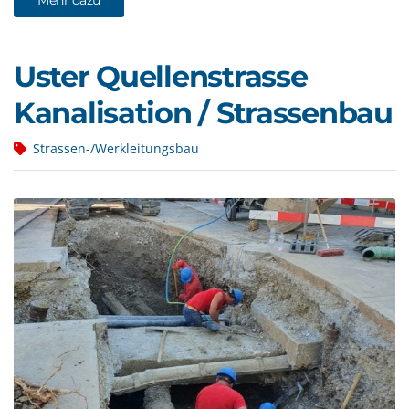
Uster Quellenstrasse
Kanalisation / Strassenbau
Strassen-/Werkleitungsbau