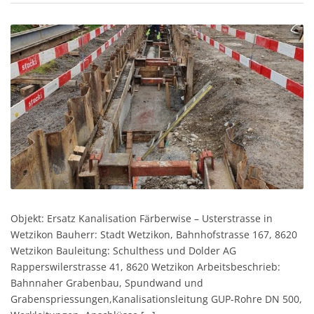
Objekt: Ersatz Kanalisation Färberwise – Usterstrasse in
Wetzikon Bauherr: Stadt Wetzikon, Bahnhofstrasse 167, 8620
Wetzikon Bauleitung: Schulthess und Dolder AG
Rapperswilerstrasse 41, 8620 Wetzikon Arbeitsbeschrieb:
Bahnnaher Grabenbau, Spundwand und
Grabenspriessungen,Kanalisationsleitung GUP-Rohre DN 500,