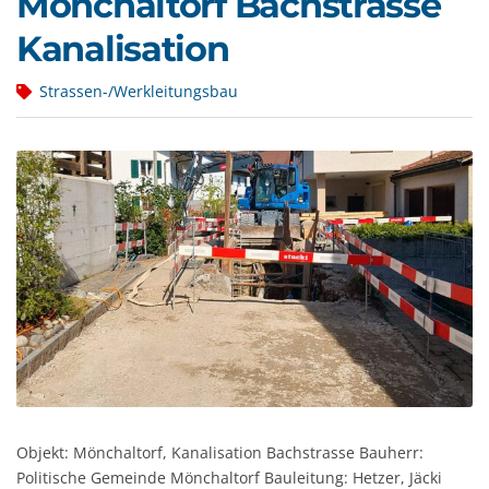
Mönchaltorf Bachstrasse
Kanalisation
Strassen-/Werkleitungsbau
Objekt: Mönchaltorf, Kanalisation Bachstrasse Bauherr:
Politische Gemeinde Mönchaltorf Bauleitung: Hetzer, Jäcki