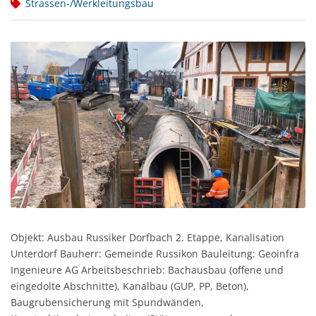
Strassen-/Werkleitungsbau
Objekt: Ausbau Russiker Dorfbach 2. Etappe, Kanalisation
Unterdorf Bauherr: Gemeinde Russikon Bauleitung: Geoinfra
Ingenieure AG Arbeitsbeschrieb: Bachausbau (offene und
eingedolte Abschnitte), Kanalbau (GUP, PP, Beton),
Baugrubensicherung mit Spundwänden,