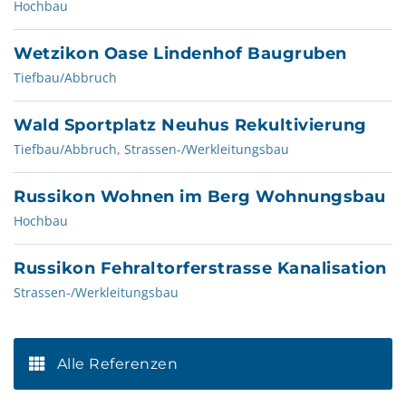
Hochbau
Wetzikon Oase Lindenhof Baugruben
Tiefbau/Abbruch
Wald Sportplatz Neuhus Rekultivierung
Tiefbau/Abbruch
,
Strassen-/Werkleitungsbau
Russikon Wohnen im Berg Wohnungsbau
Hochbau
Russikon Fehraltorferstrasse Kanalisation
Strassen-/Werkleitungsbau
Alle Referenzen