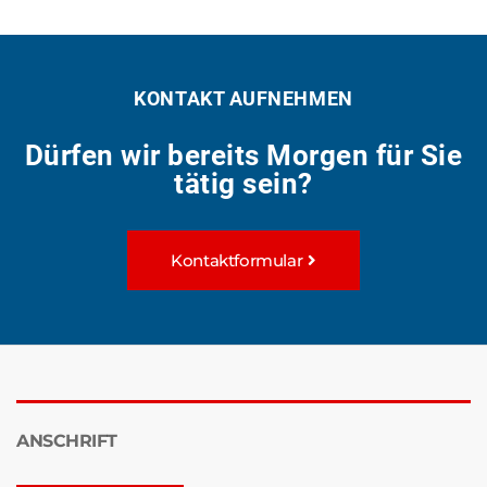
KONTAKT AUFNEHMEN
Dürfen wir bereits Morgen für Sie
tätig sein?
Kontaktformular
ANSCHRIFT