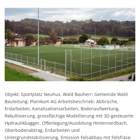
Objekt: Sportplatz Neuhus, Wald Bauherr: Gemeinde Wald
Bauleitung: Planikum AG Arbeitsbeschrieb: Abbrüche,
Erdarbeiten, Kanalisationsarbeiten, Bodenaufwertung,
Rekultivierung, grossflächige Modellierung mit 3D-gesteuerte
Hydraulikbagger, Offenlegung/Ausdolung Hinternordbach,
Oberbodenabtrag, Erdarbeiten und
Untergrundstabilisierung, Emission Felsabbau mit Felsfräse.