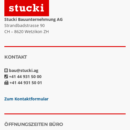
Stucki Bauunternehmung AG
Strandbadstrasse 90
CH – 8620 Wetzikon ZH
KONTAKT
bau@stucki.ag
+41 44 931 50 00
+41 44 931 50 01
Zum Kontaktformular
ÖFFNUNGSZEITEN BÜRO