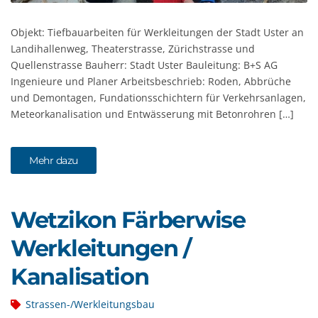
Objekt: Tiefbauarbeiten für Werkleitungen der Stadt Uster an
Landihallenweg, Theaterstrasse, Zürichstrasse und
Quellenstrasse Bauherr: Stadt Uster Bauleitung: B+S AG
Ingenieure und Planer Arbeitsbeschrieb: Roden, Abbrüche
und Demontagen, Fundationsschichtern für Verkehrsanlagen,
Meteorkanalisation und Entwässerung mit Betonrohren […]
Mehr dazu
Wetzikon Färberwise
Werkleitungen /
Kanalisation
Strassen-/Werkleitungsbau