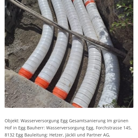
Objekt: Wasserversorgung Egg Gesamtsanierung Im grünen
Hof in Egg Bauherr: Wasserversorgung Egg, Forchstrasse 145,
8132 Egg Bauleitung: Hetzer, Jäckli und Partner AG,