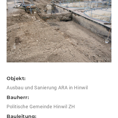
Objekt:
Ausbau und Sanierung ARA in Hinwil
Bauherr:
Politische Gemeinde Hinwil ZH
Bauleitung: