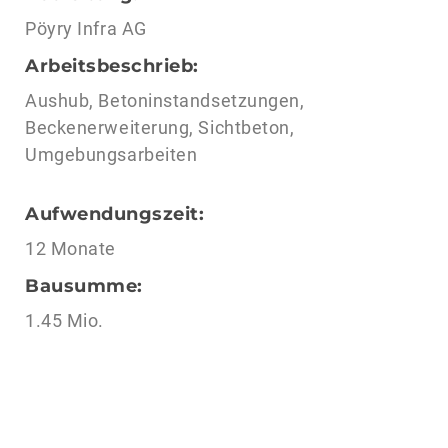
Pöyry Infra AG
Arbeitsbeschrieb:
Aushub, Betoninstandsetzungen,
Beckenerweiterung, Sichtbeton,
Umgebungsarbeiten
Aufwendungszeit:
12 Monate
Bausumme:
1.45 Mio.