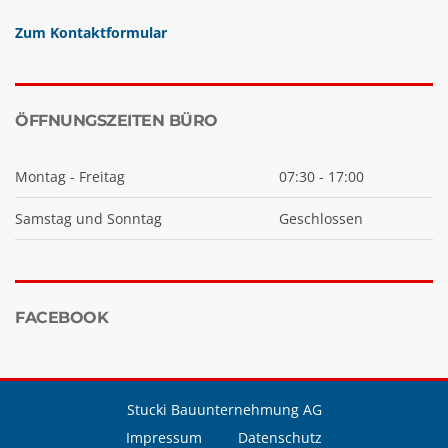
Zum Kontaktformular
ÖFFNUNGSZEITEN BÜRO
Montag - Freitag
07:30 - 17:00
Samstag und Sonntag
Geschlossen
FACEBOOK
Stucki Bauunternehmung AG
Impressum
Datenschutz