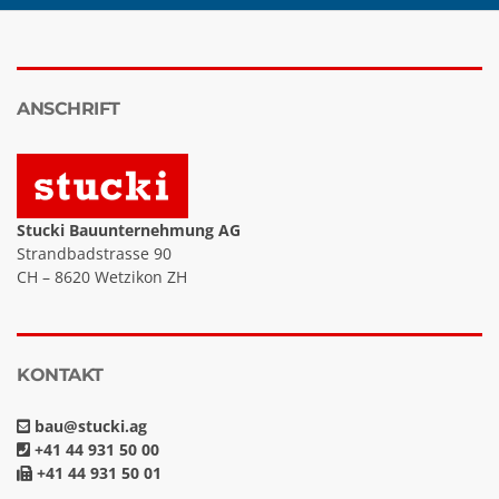
ANSCHRIFT
Stucki Bauunternehmung AG
Strandbadstrasse 90
CH – 8620 Wetzikon ZH
KONTAKT
bau@stucki.ag
+41 44 931 50 00
+41 44 931 50 01