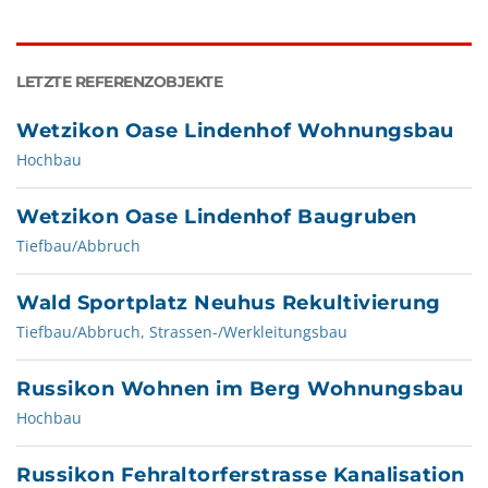
LETZTE REFERENZOBJEKTE
Wetzikon Oase Lindenhof Wohnungsbau
Hochbau
Wetzikon Oase Lindenhof Baugruben
Tiefbau/Abbruch
Wald Sportplatz Neuhus Rekultivierung
Tiefbau/Abbruch
,
Strassen-/Werkleitungsbau
Russikon Wohnen im Berg Wohnungsbau
Hochbau
Russikon Fehraltorferstrasse Kanalisation