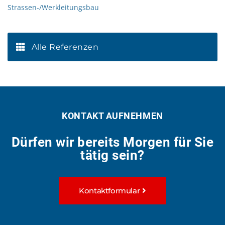
Strassen-/Werkleitungsbau
Alle Referenzen
KONTAKT AUFNEHMEN
Dürfen wir bereits Morgen für Sie
tätig sein?
Kontaktformular